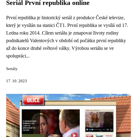
Seriál První republika online
První republika je historický seriál z produkce České televize,
který je vysílán na stanici ČT1. První republika se vysílá od 17.
Ledna roku 2014. Cílem seriálu je zmapovat životy rodiny
podnikatelů Valentových v období od počátku první republiky
až do konce druhé světové války. Výrobou seriálu se ve
spolupráci...
Seriály
17. 10. 2023