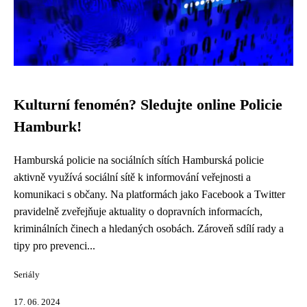
Kulturní fenomén? Sledujte online Policie
Hamburk!
Hamburská policie na sociálních sítích Hamburská policie
aktivně využívá sociální sítě k informování veřejnosti a
komunikaci s občany. Na platformách jako Facebook a Twitter
pravidelně zveřejňuje aktuality o dopravních informacích,
kriminálních činech a hledaných osobách. Zároveň sdílí rady a
tipy pro prevenci...
Seriály
17. 06. 2024