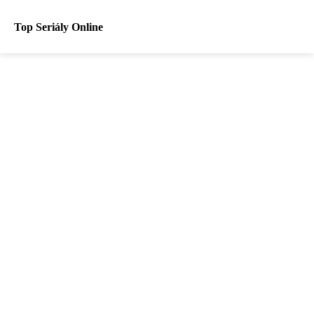
Top Seriály Online