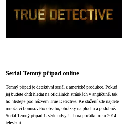
Seriál Temný případ online
Temný případ je detektivní seriál z americké produkce. Pokud
jej budete chtít hledat na oficiálních stránkách v angličtině, tak
ho hledejte pod názvem True Detective. Ke stažení zde najdete
množství bonusového obsahu, obrázky na plochu a podobně.
Seriál Temný případ 1. série odvysílala na počátku roku 2014
televizní...