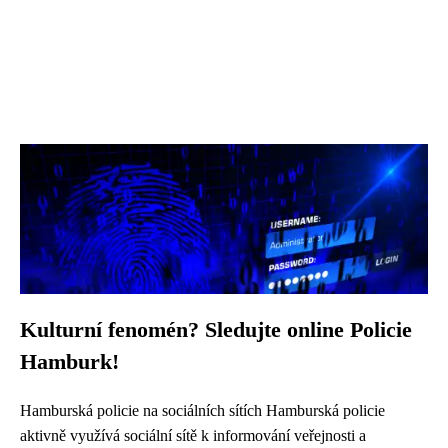
Kulturní fenomén? Sledujte online Policie
Hamburk!
Hamburská policie na sociálních sítích Hamburská policie
aktivně využívá sociální sítě k informování veřejnosti a