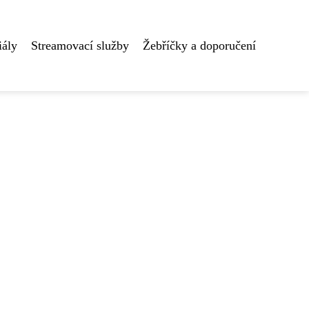
iály
Streamovací služby
Žebříčky a doporučení