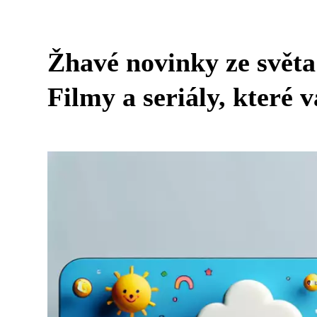
Žhavé novinky ze světa
Filmy a seriály, které 