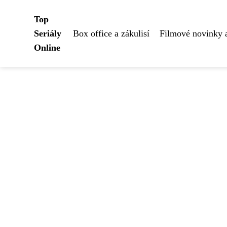
Top
Seriály
Box office a zákulisí
Filmové novinky 
Online