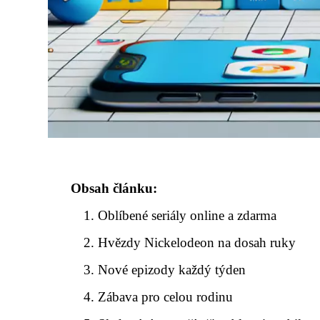
Obsah článku:
Oblíbené seriály online a zdarma
Hvězdy Nickelodeon na dosah ruky
Nové epizody každý týden
Zábava pro celou rodinu