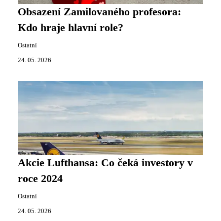
Obsazení Zamilovaného profesora:
Kdo hraje hlavní role?
Ostatní
24. 05. 2026
Akcie Lufthansa: Co čeká investory v
roce 2024
Ostatní
24. 05. 2026