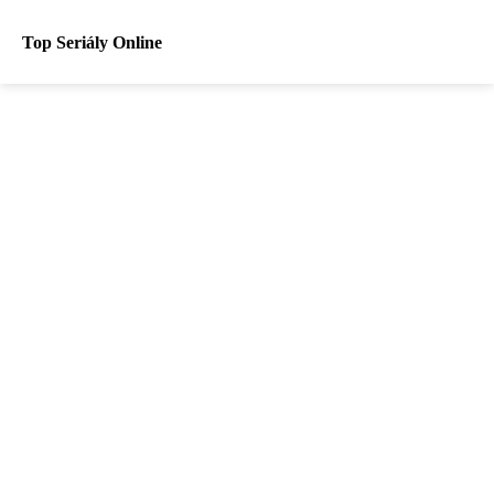
Top Seriály Online