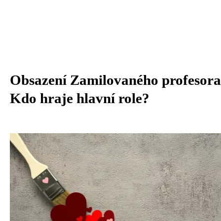
Obsazení Zamilovaného profesora
Kdo hraje hlavní role?