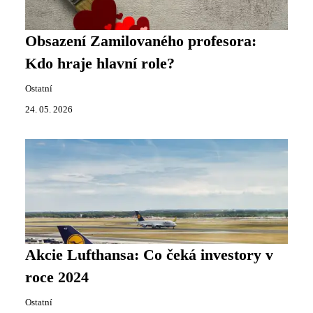
Obsazení Zamilovaného profesora:
Kdo hraje hlavní role?
Ostatní
24. 05. 2026
Akcie Lufthansa: Co čeká investory v
roce 2024
Ostatní