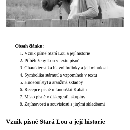
Obsah článku:
Vznik písně Stará Lou a její historie
Příběh ženy Lou v textu písně
Charakteristika hlavní hrdinky a její minulosti
Symbolika stárnutí a vzpomínek v textu
Hudební styl a aranžmá skladby
Recepce písně u fanoušků Kabátu
Místo písně v diskografii skupiny
Zajímavosti a souvislosti s jinými skladbami
Vznik písně Stará Lou a její historie