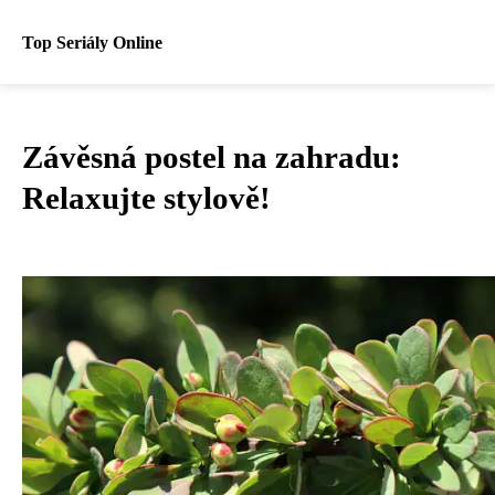
Top Seriály Online
Závěsná postel na zahradu:
Relaxujte stylově!