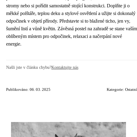
stromy nebo si pořídit samostatně stojící konstrukci. Doplňte ji o
měkké polštáře, teplou deku a stylové osvětlení a užijte si dokonalý
odpočinek v objetí přírody. Představte si to blažené ticho, jen vy,
šumění listí a vůně květin. Závěsná postel na zahradě se stane vaším
oblíbeným místem pro odpočinek, relaxaci a načerpání nové
energie.
Našli jste v článku chybu?
Kontaktujte nás
Publikováno: 06. 03. 2025
Kategorie:
Ostatní