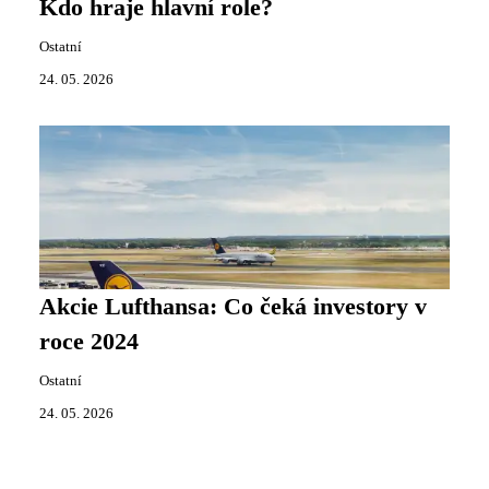
Kdo hraje hlavní role?
Ostatní
24. 05. 2026
Akcie Lufthansa: Co čeká investory v
roce 2024
Ostatní
24. 05. 2026