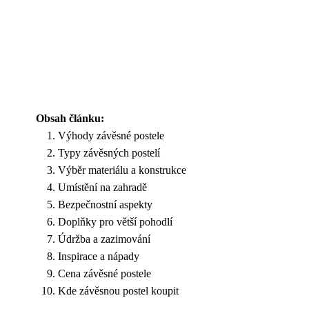
Obsah článku:
Výhody závěsné postele
Typy závěsných postelí
Výběr materiálu a konstrukce
Umístění na zahradě
Bezpečnostní aspekty
Doplňky pro větší pohodlí
Údržba a zazimování
Inspirace a nápady
Cena závěsné postele
Kde závěsnou postel koupit