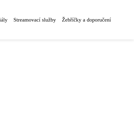
iály
Streamovací služby
Žebříčky a doporučení