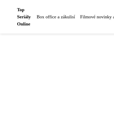
Top
Seriály
Box office a zákulisí
Filmové novinky 
Online