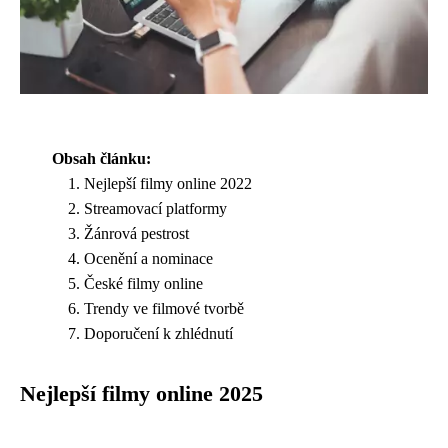
Obsah článku:
Nejlepší filmy online 2022
Streamovací platformy
Žánrová pestrost
Ocenění a nominace
České filmy online
Trendy ve filmové tvorbě
Doporučení k zhlédnutí
Nejlepší filmy online 2025