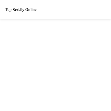
Top Seriály Online