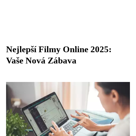
Nejlepší Filmy Online 2025:
Vaše Nová Zábava