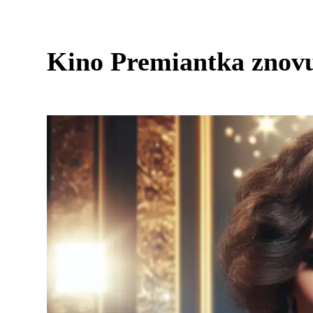
Kino Premiantka znovu