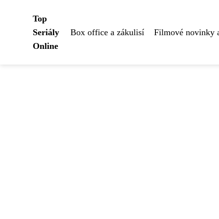
Top
Seriály
Box office a zákulisí
Filmové novinky 
Online