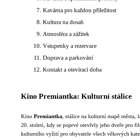
Kavárna pro každou příležitost
Kultura na dosah
Atmosféra a zážitek
Vstupenky a rezervace
Doprava a parkování
Kontakt a otevírací doba
Kino Premiantka: Kulturní stálice
Kino
Premiantka
, stálice na kulturní mapě města, 
20. století, kdy se poprvé otevřely jeho dveře pro 
kulturního vyžití pro obyvatele všech věkových kat