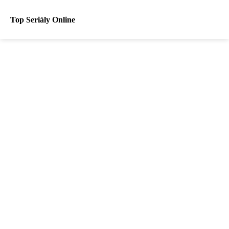
Top Seriály Online