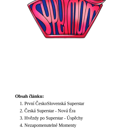
Obsah článku:
První ČeskoSlovenská Superstar
Česká Superstar - Nová Éra
Hvězdy po Superstar - Úspěchy
Nezapomenutelné Momenty