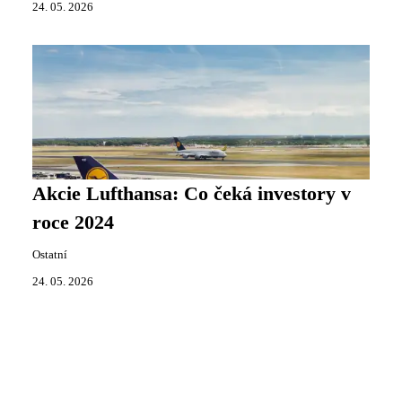
24. 05. 2026
Akcie Lufthansa: Co čeká investory v
roce 2024
Ostatní
24. 05. 2026