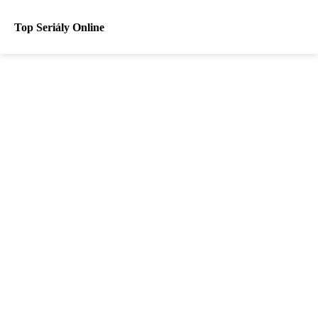
Top Seriály Online