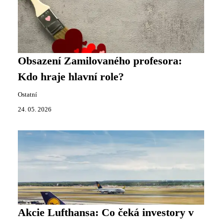
Obsazení Zamilovaného profesora:
Kdo hraje hlavní role?
Ostatní
24. 05. 2026
Akcie Lufthansa: Co čeká investory v