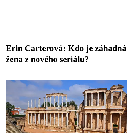
Erin Carterová: Kdo je záhadná
žena z nového seriálu?