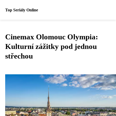
Top Seriály Online
Cinemax Olomouc Olympia:
Kulturní zážitky pod jednou
střechou