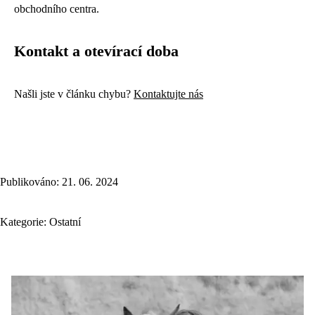
obchodního centra.
Kontakt a otevírací doba
Našli jste v článku chybu?
Kontaktujte nás
Publikováno: 21. 06. 2024
Kategorie:
Ostatní