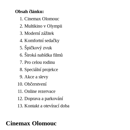
Obsah článku:
Cinemax Olomouc
Multikino v Olympii
Moderní zážitek
Komfortní sedačky
Špičkový zvuk
Široká nabídka filmů
Pro celou rodinu
Speciální projekce
Akce a slevy
Občerstvení
Online rezervace
Doprava a parkování
Kontakt a otevírací doba
Cinemax Olomouc