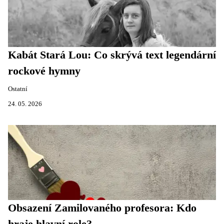
Kabát Stará Lou: Co skrývá text legendární
rockové hymny
Ostatní
24. 05. 2026
Obsazení Zamilovaného profesora: Kdo