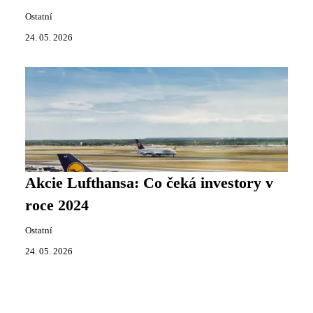
Ostatní
24. 05. 2026
Akcie Lufthansa: Co čeká investory v
roce 2024
Ostatní
24. 05. 2026