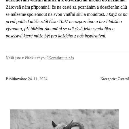
Zároveň nám připomíná, že na cestě za poznáním a dosažením cílů
se můžeme spolehnout na svou vnitřní sílu a moudrost.
I když se na
první pohled může zdát číslo 1097 nerozpoznáno a bez hlubšího
významu, při bližším zkoumání se odkrývá jeho symbolika a
poselství, které může být pro každého z nás inspirativní.
Našli jste v článku chybu?
Kontaktujte nás
Publikováno: 24. 11. 2024
Kategorie:
Ostatní