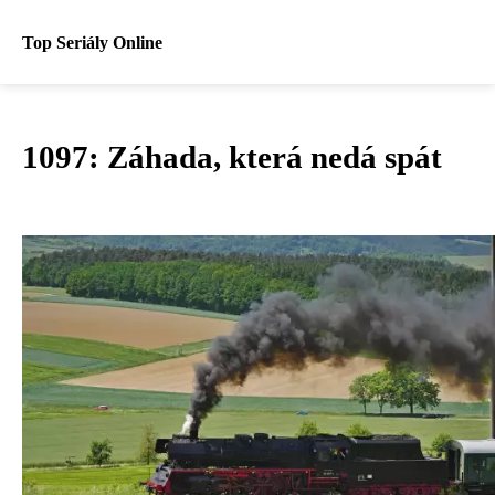
Top Seriály Online
1097: Záhada, která nedá spát