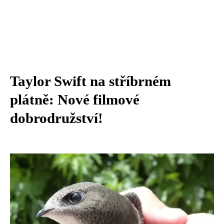
Taylor Swift na stříbrném
plátně: Nové filmové
dobrodružství!