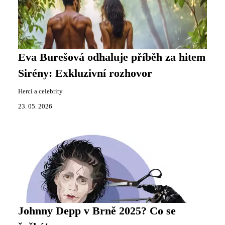
Eva Burešová odhaluje příběh za hitem
Sirény: Exkluzivní rozhovor
Herci a celebrity
23. 05. 2026
Johnny Depp v Brně 2025? Co se