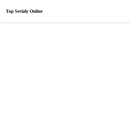
Top Seriály Online