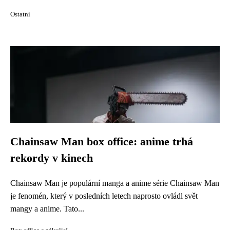
Ostatní
Chainsaw Man box office: anime trhá
rekordy v kinech
Chainsaw Man je populární manga a anime série Chainsaw Man
je fenomén, který v posledních letech naprosto ovládl svět
mangy a anime. Tato...