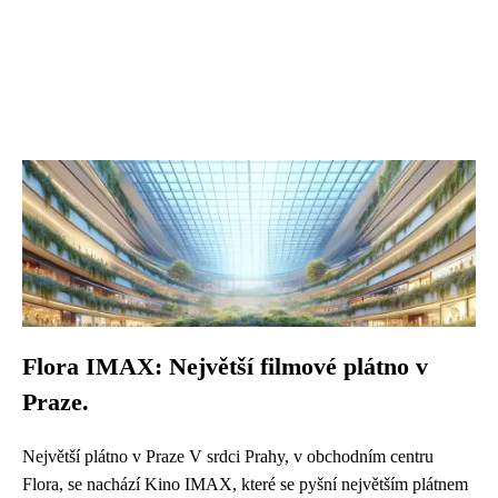
Flora IMAX: Největší filmové plátno v
Praze.
Největší plátno v Praze V srdci Prahy, v obchodním centru
Flora, se nachází Kino IMAX, které se pyšní největším plátnem