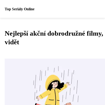
Top Seriály Online
Nejlepší akční dobrodružné filmy,
vidět