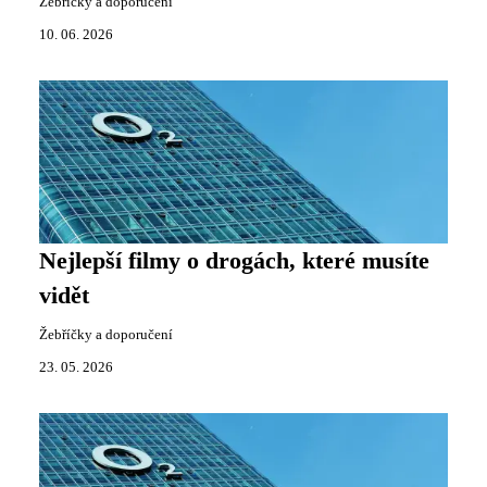
Žebříčky a doporučení
10. 06. 2026
Nejlepší filmy o drogách, které musíte
vidět
Žebříčky a doporučení
23. 05. 2026