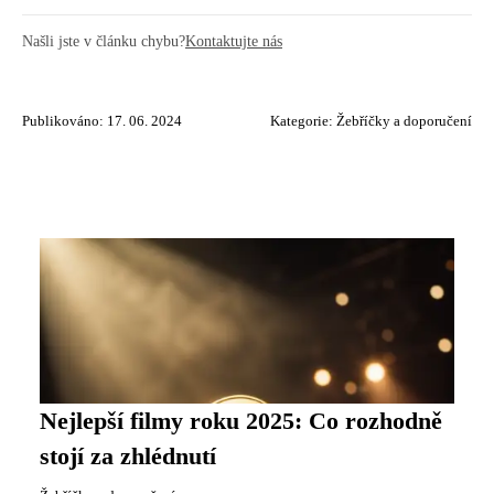
Našli jste v článku chybu?
Kontaktujte nás
Publikováno: 17. 06. 2024
Kategorie:
Žebříčky a doporučení
Nejlepší filmy roku 2025: Co rozhodně
stojí za zhlédnutí