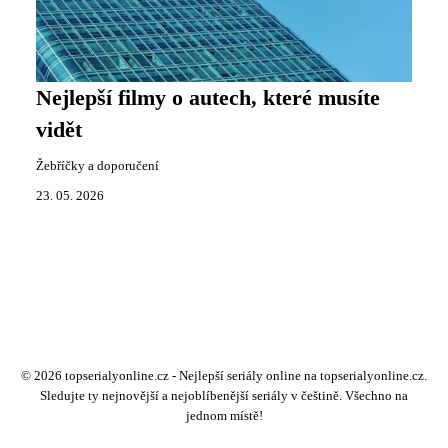
Nejlepší filmy o autech, které musíte
vidět
Žebříčky a doporučení
23. 05. 2026
© 2026 topserialyonline.cz - Nejlepší seriály online na topserialyonline.cz.
Sledujte ty nejnovější a nejoblíbenější seriály v češtině. Všechno na
jednom místě!