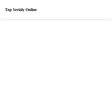
Top Seriály Online