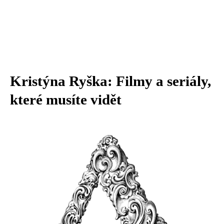
Kristýna Ryška: Filmy a seriály,
které musíte vidět