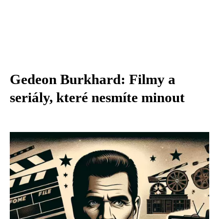
Gedeon Burkhard: Filmy a
seriály, které nesmíte minout