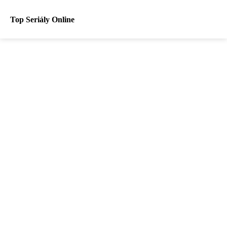
Top Seriály Online