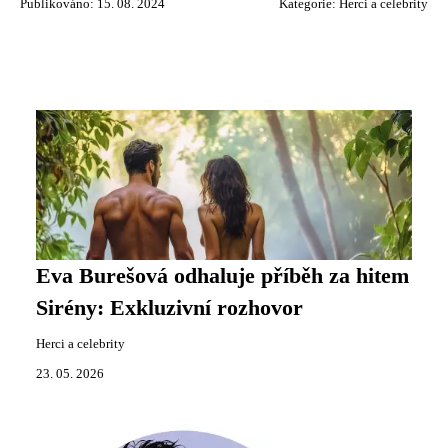
Publikováno: 15. 08. 2024
Kategorie:
Herci a celebrity
Eva Burešová odhaluje příběh za hitem
Sirény: Exkluzivní rozhovor
Herci a celebrity
23. 05. 2026