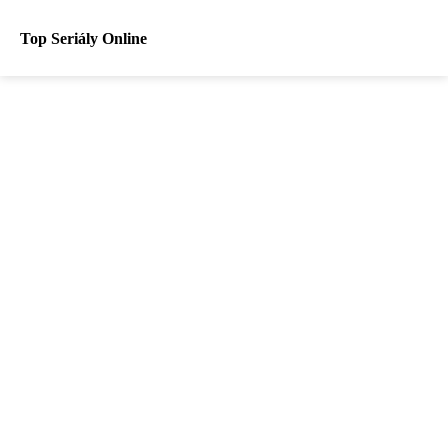
Top Seriály Online