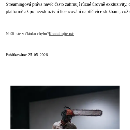
Streamingová práva navíc často zahrnují různé úrovně exkluzivity, 
platformě až po neexkluzivní licencování napříč více službami, což
Našli jste v článku chybu?
Kontaktujte nás
Publikováno: 25. 05. 2026