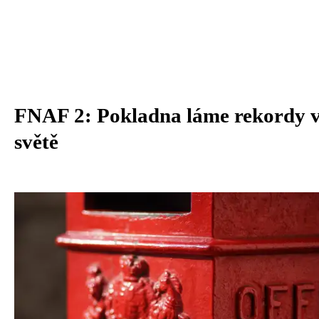
FNAF 2: Pokladna láme rekordy v
světě