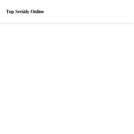
Top Seriály Online