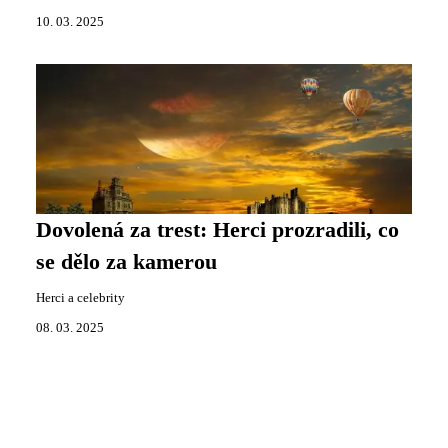
10. 03. 2025
Dovolená za trest: Herci prozradili, co
se dělo za kamerou
Herci a celebrity
08. 03. 2025