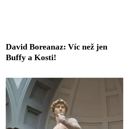
David Boreanaz: Víc než jen
Buffy a Kosti!