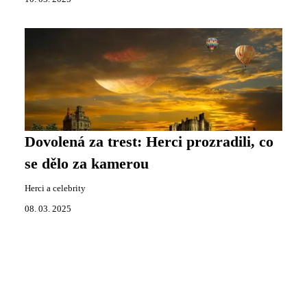
Dovolená za trest: Herci prozradili, co
se dělo za kamerou
Herci a celebrity
08. 03. 2025