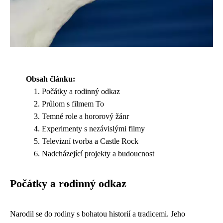
Obsah článku:
Počátky a rodinný odkaz
Průlom s filmem To
Temné role a hororový žánr
Experimenty s nezávislými filmy
Televizní tvorba a Castle Rock
Nadcházející projekty a budoucnost
Počátky a rodinný odkaz
Narodil se do rodiny s bohatou historií a tradicemi. Jeho