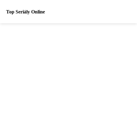
Top Seriály Online