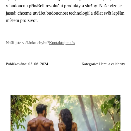
v budoucnu přinášeli revoluční produkty a služby. Naše vize je
jasná: chceme utvářet budoucnost technologií a dělat svět lepším
místem pro život.
Našli jste v článku chybu?
Kontaktujte nás
Publikováno: 05. 06. 2024
Kategorie:
Herci a celebrity